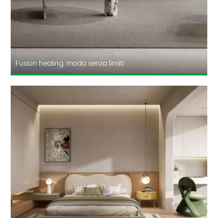
Fusion healing, moda senza limiti