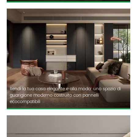
Rendi la tua casa elegante e alla moda: uno spazio di
guarigione moderno costruito con pannelli
ecocompatibili