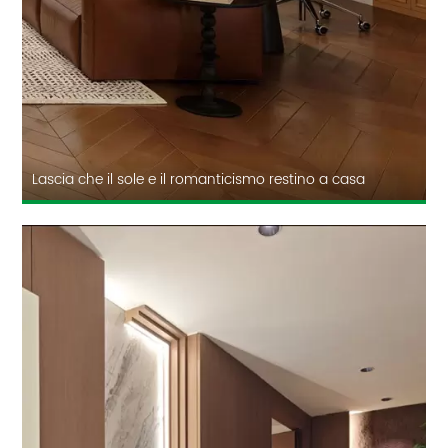
Lascia che il sole e il romanticismo restino a casa