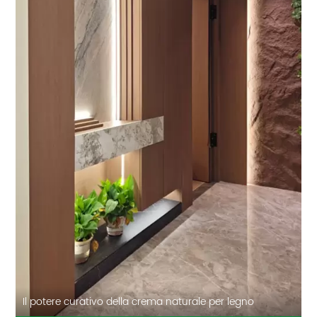
Il potere curativo della crema naturale per legno