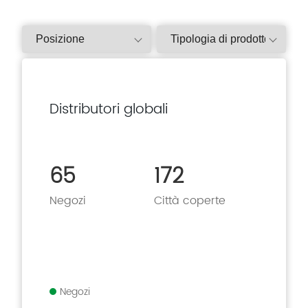
Distributori globali
65
172
Negozi
Città coperte
Negozi